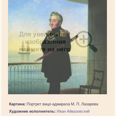
Картина:
Портрет вице-адмирала М. П. Лазарева
Художник исполнитель:
Иван Айвазовский