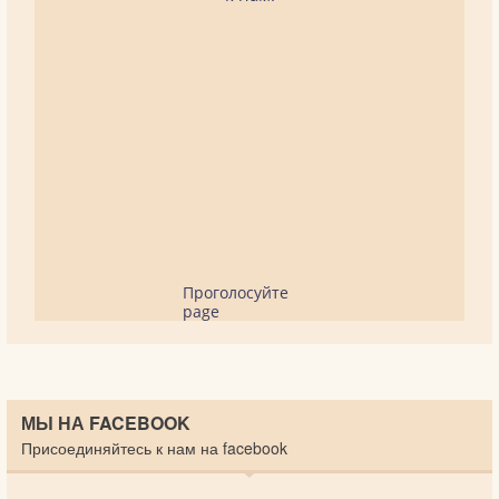
Проголосуйте
page
МЫ НА FACEBOOK
Присоединяйтесь к нам на facebook