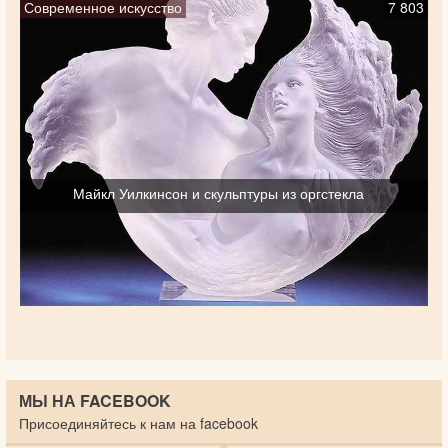
Современное искусство
7 803
Майкл Уилкинсон и скульптуры из оргстекла
МЫ НА FACEBOOK
Присоединяйтесь к нам на facebook