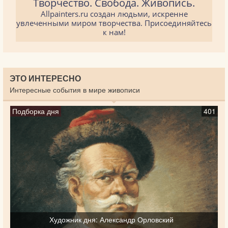
Творчество. Свобода. Живопись.
Allpainters.ru создан людьми, искренне
увлеченными миром творчества. Присоединяйтесь
к нам!
ЭТО ИНТЕРЕСНО
Интересные события в мире живописи
Подборка дня
401
Художник дня: Александр Орловский