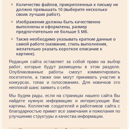
Количество файлов, прикрепленных к письму не
должно превышать 10 (выберите несколько
своих лучших работ).
Изображения должны быть качественно
выполнены и оформлены, размер
предпочтительно не больше 5 Мб.
Также необходимо указывать краткие данные о
самой работе (название, стиль выполнения,
желательно указать короткое описание к
картине).
Редакция сайта оставляет за собой право на выбор
работ, которые будут размещены в этом разделе.
Опубликованные работы смогут комментировать
посетители, а также они могут принимать участие в
конкурсах, топах и голосованиях. Для новичков это
неплохой шанс заявить о себе.
Мы будем рады, если на страницах нашего сайта Вы
найдете нужную информацию и интересующие Вас
картины. Коллектив создателей и работников сайта с
благодарностью примет все замечания и пожелания по
улучшению структуры и качества информации.