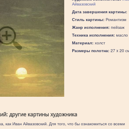
Айвазовский
Дата завершения картины:
Стиль картины:
Романтизм
Жанр исполнения:
пейзаж
Техника исполнения:
масло
Материал:
холст
Размеры полотна:
27 x 20 с
ий: другие картины художника
а, как Иван Айвазовский. Для того, что бы ознакомиться со всеми