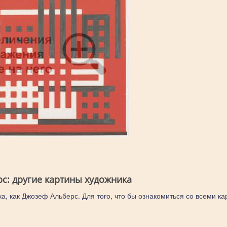
с: другие картины художника
а, как Джозеф Альберс. Для того, что бы ознакомиться со всеми ка