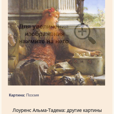
Картина:
Поэзия
Лоуренс Альма-Тадема: другие картины