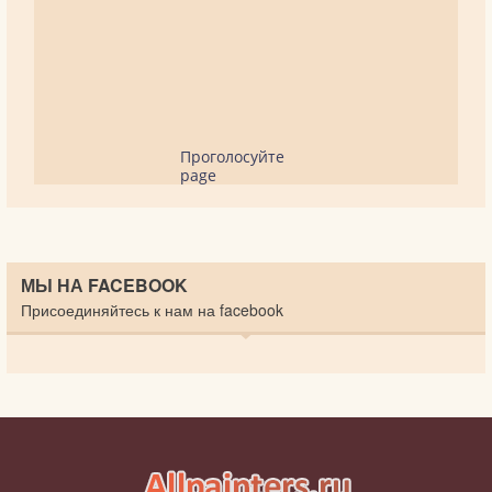
Проголосуйте
page
МЫ НА FACEBOOK
Присоединяйтесь к нам на facebook