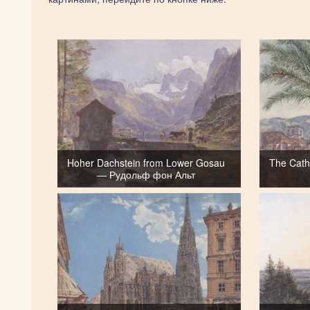
Hoher Dachstein from Lower Gosau
The Cath
— Рудольф фон Альт