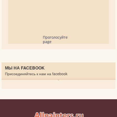
Проголосуйте
page
МЫ НА FACEBOOK
Присоединяйтесь к нам на facebook