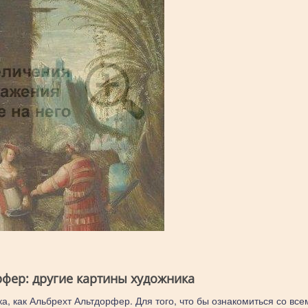
рфер: другие картины художника
а, как Альбрехт Альтдорфер. Для того, что бы ознакомиться со все