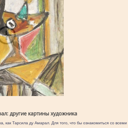
рал: другие картины художника
а, как Тарсила ду Амарал. Для того, что бы ознакомиться со всеми