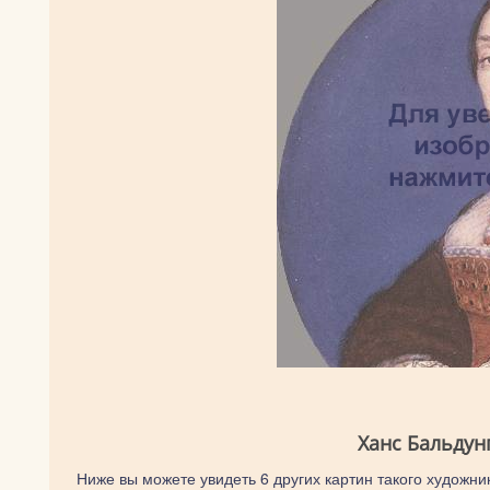
Ханс Бальдун
Ниже вы можете увидеть 6 других картин такого художник