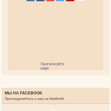
Проголосуйте
page
МЫ НА FACEBOOK
Присоединяйтесь к нам на facebook