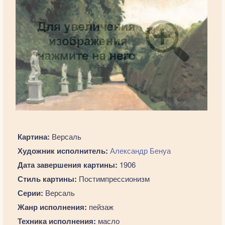
Картина:
Версаль
Художник исполнитель:
Александр Бенуа
Дата завершения картины:
1906
Стиль картины:
Постимпрессионизм
Серии:
Версаль
Жанр исполнения:
пейзаж
Техника исполнения:
масло