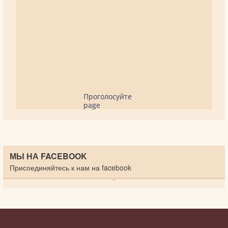
Проголосуйте
page
МЫ НА FACEBOOK
Присоединяйтесь к нам на facebook