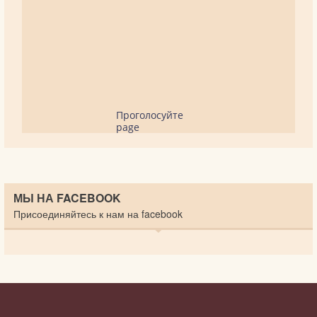
Проголосуйте
page
МЫ НА FACEBOOK
Присоединяйтесь к нам на facebook