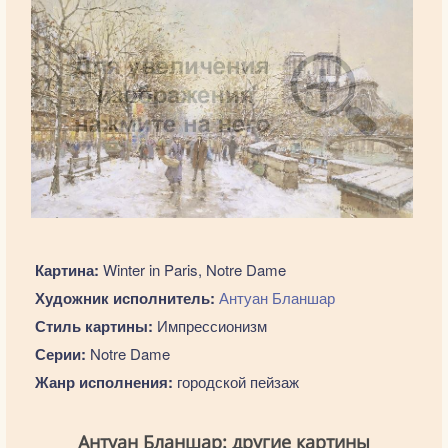
Картина:
Winter in Paris, Notre Dame
Художник исполнитель:
Антуан Бланшар
Стиль картины:
Импрессионизм
Серии:
Notre Dame
Жанр исполнения:
городской пейзаж
Антуан Бланшар: другие картины