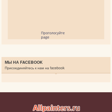
Проголосуйте
page
МЫ НА FACEBOOK
Присоединяйтесь к нам на facebook