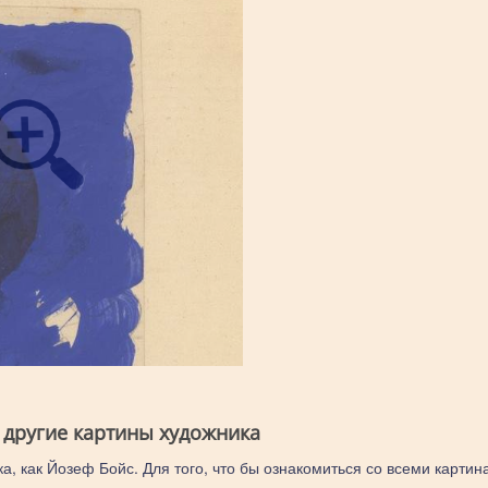
 другие картины художника
а, как Йозеф Бойс. Для того, что бы ознакомиться со всеми картин