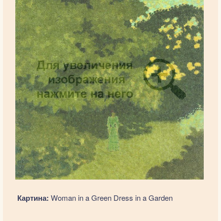
Картина:
Woman in a Green Dress in a Garden