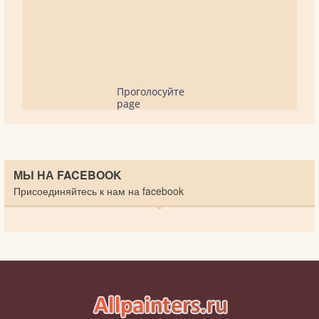
Проголосуйте
page
МЫ НА FACEBOOK
Присоединяйтесь к нам на facebook