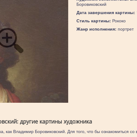
Боровиковский
Дата завершения картины:
Стиль картины:
Рококо
Жанр исполнения:
портрет
вский: другие картины художника
ка, как Владимир Боровиковский. Для того, что бы ознакомиться со