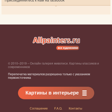
© 2010–2019 – Онлайн галерея живописи. Картины классиков и
современников
Перепечатка материалов разрешена только с указанием
первоисточника
Картины в интерьере
Соглашение
F.A.Q.
Контакты