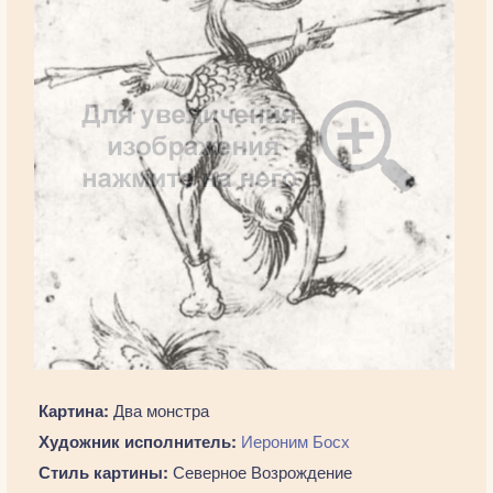
Картина:
Два монстра
Художник исполнитель:
Иероним Босх
Стиль картины:
Северное Возрождение