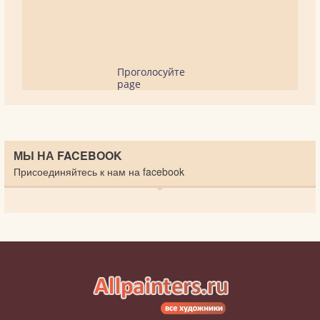
Проголосуйте
page
МЫ НА FACEBOOK
Присоединяйтесь к нам на facebook