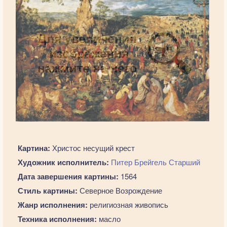
Картина:
Христос несущий крест
Художник исполнитель:
Питер Брейгель Старший
Дата завершения картины:
1564
Стиль картины:
Северное Возрождение
Жанр исполнения:
религиозная живопись
Техника исполнения:
масло