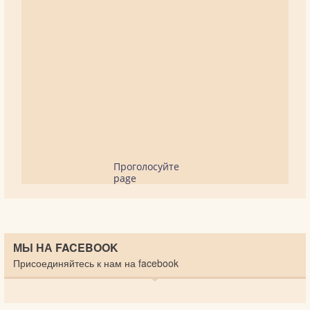
Проголосуйте
page
МЫ НА FACEBOOK
Присоединяйтесь к нам на facebook