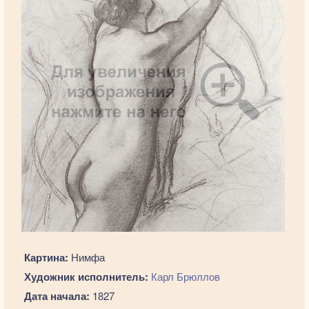
Картина:
Нимфа
Художник исполнитель:
Карл Брюллов
Дата начала:
1827