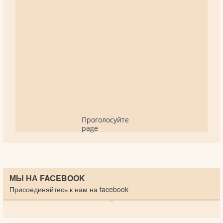
Проголосуйте
page
МЫ НА FACEBOOK
Присоединяйтесь к нам на facebook