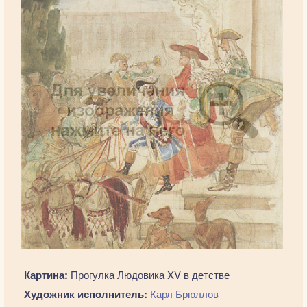
Картина:
Прогулка Людовика XV в детстве
Художник исполнитель:
Карл Брюллов