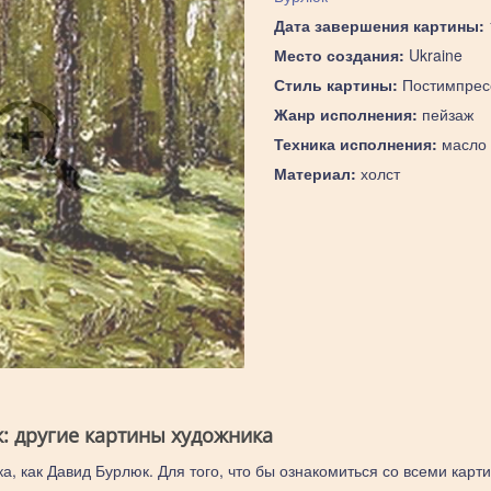
Дата завершения картины:
Место создания:
Ukraine
Стиль картины:
Постимпрес
Жанр исполнения:
пейзаж
Техника исполнения:
масло
Материал:
холст
: другие картины художника
а, как Давид Бурлюк. Для того, что бы ознакомиться со всеми карт