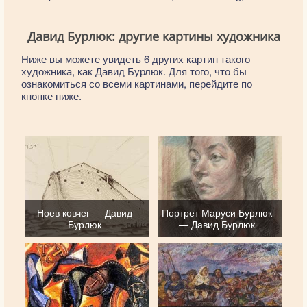
Давид Бурлюк: другие картины художника
Ниже вы можете увидеть 6 других картин такого
художника, как Давид Бурлюк. Для того, что бы
ознакомиться со всеми картинами, перейдите по
кнопке ниже.
Ноев ковчег — Давид
Портрет Маруси Бурлюк
Бурлюк
— Давид Бурлюк