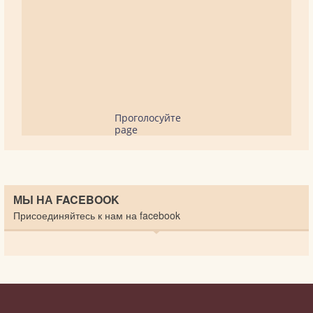
Проголосуйте
page
МЫ НА FACEBOOK
Присоединяйтесь к нам на facebook