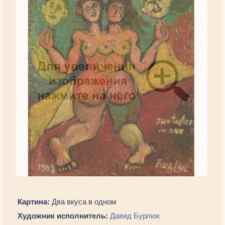
Картина:
Два вкуса в одном
Художник исполнитель:
Давид Бурлюк