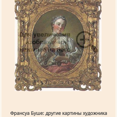
Франсуа Буше: другие картины художника