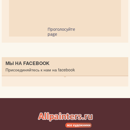
Проголосуйте
page
МЫ НА FACEBOOK
Присоединяйтесь к нам на facebook