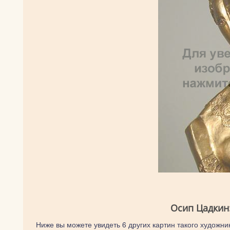
Осип Цадкин
Ниже вы можете увидеть 6 других картин такого художник