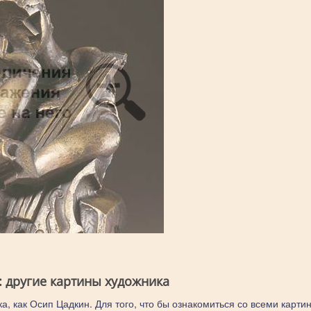
: другие картины художника
а, как Осип Цадкин. Для того, что бы ознакомиться со всеми карти