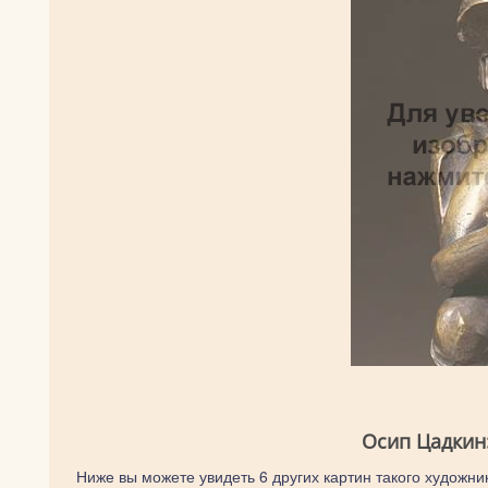
Осип Цадкин
Ниже вы можете увидеть 6 других картин такого художник