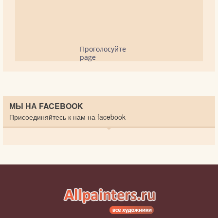
Проголосуйте
page
МЫ НА FACEBOOK
Присоединяйтесь к нам на facebook