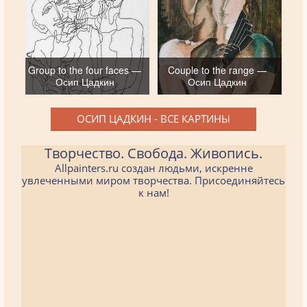
Group to the four faces —
Couple to the range —
Осип Цадкин
Осип Цадкин
ОСИП ЦАДКИН - ВСЕ КАРТИНЫ
Творчество. Свобода. Живопись.
Allpainters.ru создан людьми, искренне
увлеченными миром творчества. Присоединяйтесь
к нам!