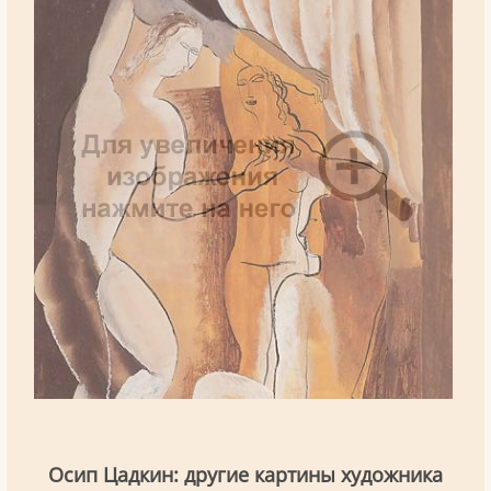
Осип Цадкин: другие картины художника