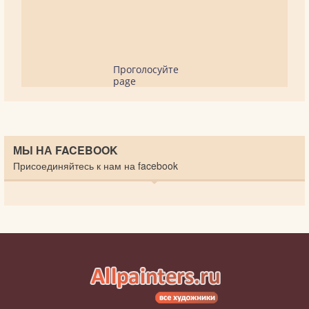
Проголосуйте
page
МЫ НА FACEBOOK
Присоединяйтесь к нам на facebook