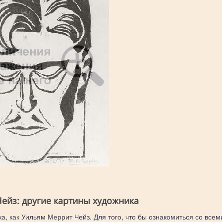
ейз: другие картины художника
а, как Уильям Меррит Чейз. Для того, что бы ознакомиться со всем