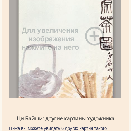
Ци Байши: другие картины художника
Ниже вы можете увидеть 6 других картин такого