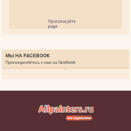
Проголосуйте
page
МЫ НА FACEBOOK
Присоединяйтесь к нам на facebook