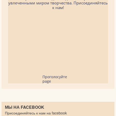
увлеченными миром творчества. Присоединяйтесь
к нам!
Проголосуйте
page
МЫ НА FACEBOOK
Присоединяйтесь к нам на facebook