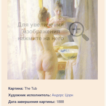
Картина:
The Tub
Художник исполнитель:
Андерс Цорн
Дата завершения картины:
1888