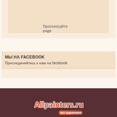
Проголосуйте
page
МЫ НА FACEBOOK
Присоединяйтесь к нам на facebook