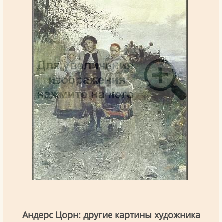
Андерс Цорн: другие картины художника