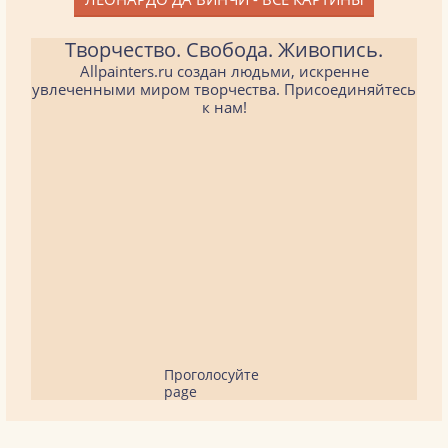
Творчество. Свобода. Живопись.
Allpainters.ru создан людьми, искренне
увлеченными миром творчества. Присоединяйтесь
к нам!
Проголосуйте
page