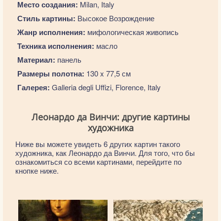
Место создания:
Milan, Italy
Стиль картины:
Высокое Возрождение
Жанр исполнения:
мифологическая живопись
Техника исполнения:
масло
Материал:
панель
Размеры полотна:
130 x 77,5 см
Галерея:
Galleria degli Uffizi, Florence, Italy
Леонардо да Винчи: другие картины
художника
Ниже вы можете увидеть 6 других картин такого
художника, как Леонардо да Винчи. Для того, что бы
ознакомиться со всеми картинами, перейдите по
кнопке ниже.