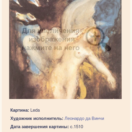
Картина:
Leda
Художник исполнитель:
Леонардо да Винчи
Дата завершения картины:
c.1510