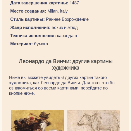
Дата завершения картины:
1487
Место создания:
Milan, Italy
Стиль картины:
Раннее Возрождение
Жанр исполнения:
эскиз и этюд
Техника исполнения:
карандаш
Материал:
бумага
Леонардо да Винчи: другие картины
художника
Ниже вы можете увидеть 6 других картин такого
художника, как Леонардо да Винчи. Для того, что бы
ознакомиться со всеми картинами, перейдите по
кнопке ниже.