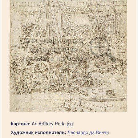
Картина:
An Artillery Park. jpg
Художник исполнитель:
Леонардо да Винчи