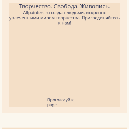
Творчество. Свобода. Живопись.
Allpainters.ru создан людьми, искренне
увлеченными миром творчества. Присоединяйтесь
к нам!
Проголосуйте
page