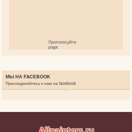
Проголосуйте
page
МЫ НА FACEBOOK
Присоединяйтесь к нам на facebook