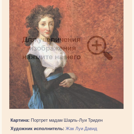
Картина:
Портрет мадам Шарль-Луи Триден
Художник исполнитель:
Жак Луи Давид