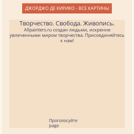
ДЖОРДЖО ДЕ КИРИКО - ВСЕ КАРТИНЫ
Творчество. Свобода. Живопись.
Allpainters.ru создан людьми, искренне
увлеченными миром творчества. Присоединяйтесь
к нам!
Проголосуйте
page