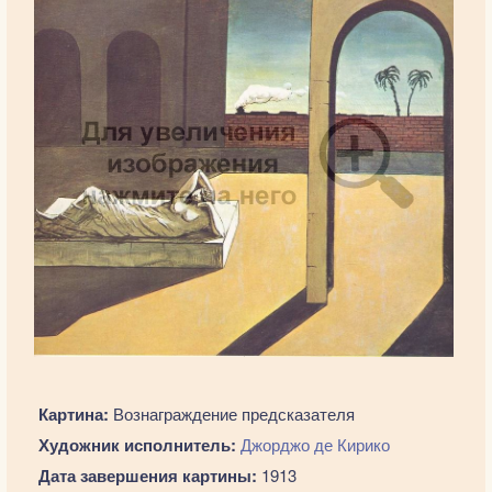
Картина:
Вознаграждение предсказателя
Художник исполнитель:
Джорджо де Кирико
Дата завершения картины:
1913