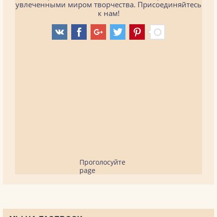
увлеченными миром творчества. Присоединяйтесь
к нам!
Проголосуйте
page