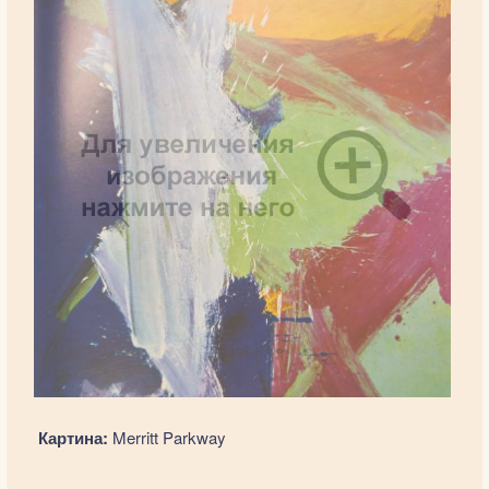
Картина:
Merritt Parkway