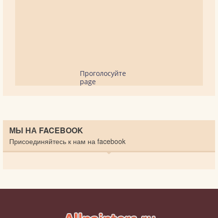
Проголосуйте
page
МЫ НА FACEBOOK
Присоединяйтесь к нам на facebook