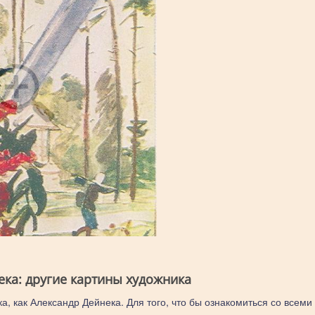
ека: другие картины художника
а, как Александр Дейнека. Для того, что бы ознакомиться со всеми