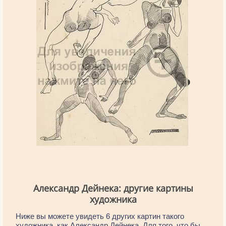
Александр Дейнека: другие картины
художника
Ниже вы можете увидеть 6 других картин такого
художника, как Александр Дейнека. Для того, что бы