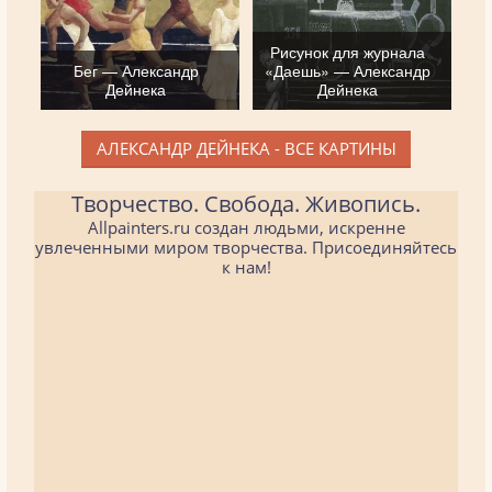
Рисунок для журнала
Бег — Александр
«Даешь» — Александр
Дейнека
Дейнека
АЛЕКСАНДР ДЕЙНЕКА - ВСЕ КАРТИНЫ
Творчество. Свобода. Живопись.
Allpainters.ru создан людьми, искренне
увлеченными миром творчества. Присоединяйтесь
к нам!