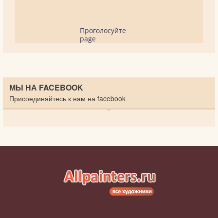
Проголосуйте
page
МЫ НА FACEBOOK
Присоединяйтесь к нам на facebook