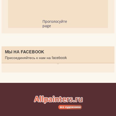
Проголосуйте
page
МЫ НА FACEBOOK
Присоединяйтесь к нам на facebook