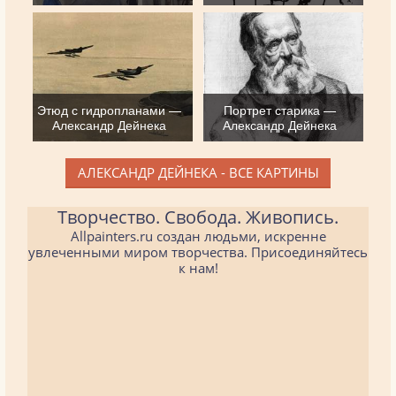
Этюд с гидропланами —
Портрет старика —
Александр Дейнека
Александр Дейнека
АЛЕКСАНДР ДЕЙНЕКА - ВСЕ КАРТИНЫ
Творчество. Свобода. Живопись.
Allpainters.ru создан людьми, искренне
увлеченными миром творчества. Присоединяйтесь
к нам!