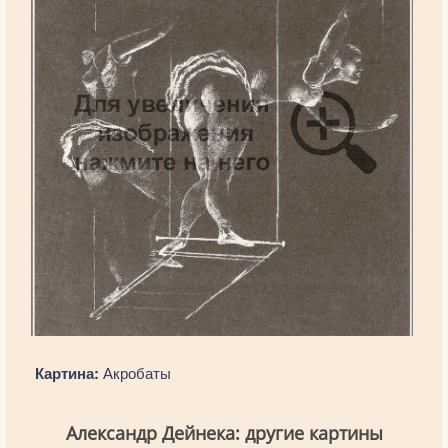
Картина:
Акробаты
Александр Дейнека: другие картины