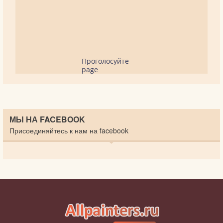
Проголосуйте
page
МЫ НА FACEBOOK
Присоединяйтесь к нам на facebook