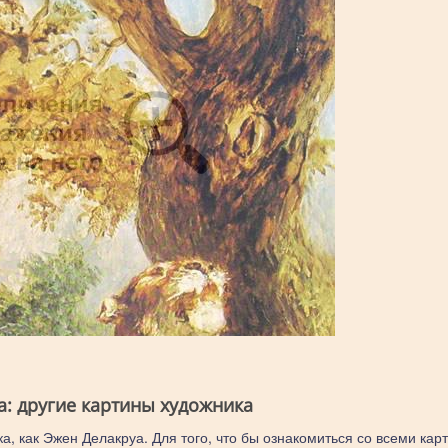
а: другие картины художника
а, как Эжен Делакруа. Для того, что бы ознакомиться со всеми кар