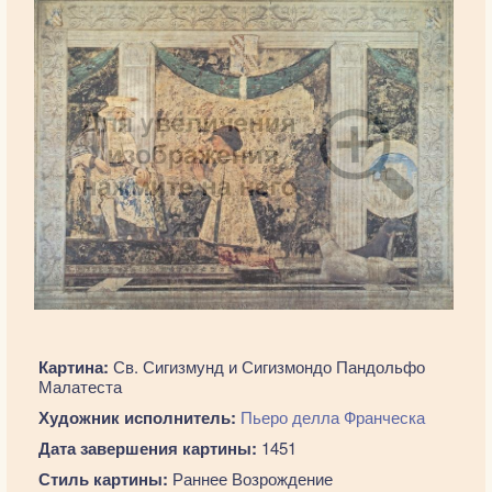
Картина:
Св. Сигизмунд и Сигизмондо Пандольфо
Малатеста
Художник исполнитель:
Пьеро делла Франческа
Дата завершения картины:
1451
Стиль картины:
Раннее Возрождение