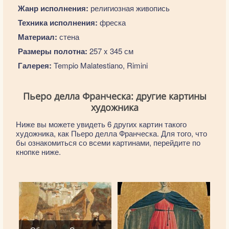
Жанр исполнения:
религиозная живопись
Техника исполнения:
фреска
Материал:
стена
Размеры полотна:
257 x 345 см
Галерея:
Tempio Malatestiano, Rimini
Пьеро делла Франческа: другие картины
художника
Ниже вы можете увидеть 6 других картин такого
художника, как Пьеро делла Франческа. Для того, что
бы ознакомиться со всеми картинами, перейдите по
кнопке ниже.