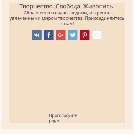
Творчество. Свобода. Живопись.
Allpainters.ru создан людьми, искренне
увлеченными миром творчества. Присоединяйтесь
к нам!
Проголосуйте
page