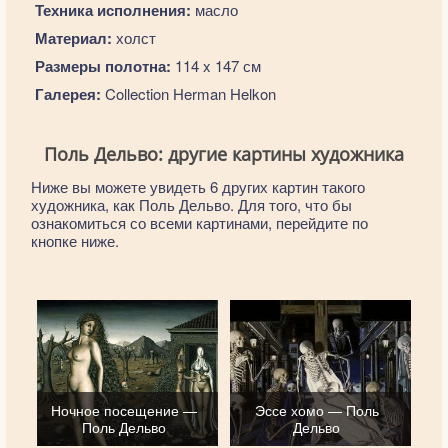
Техника исполнения:
масло
Материал:
холст
Размеры полотна:
114 x 147 см
Галерея:
Collection Herman Helkon
Поль Дельво: другие картины художника
Ниже вы можете увидеть 6 других картин такого
художника, как Поль Дельво. Для того, что бы
ознакомиться со всеми картинами, перейдите по
кнопке ниже.
Ночное посещение —
Эссе хомо — Поль
Поль Дельво
Дельво