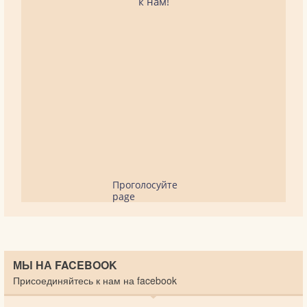
к нам!
Проголосуйте
page
МЫ НА FACEBOOK
Присоединяйтесь к нам на facebook