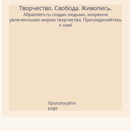
Творчество. Свобода. Живопись.
Allpainters.ru создан людьми, искренне
увлеченными миром творчества. Присоединяйтесь
к нам!
Проголосуйте
page