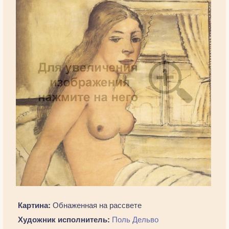
Картина:
Обнаженная на рассвете
Художник исполнитель:
Поль Дельво