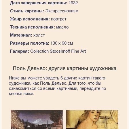
Дата завершения картины:
1932
Стиль картины:
Экспрессионизм
Жанр исполнения:
портрет
Техника исполнения:
масло
Материал:
холст
Размеры полотна:
130 x 90 см
Галерея:
Collection Stooshnoff Fine Art
Поль Дельво: другие картины художника
Ниже вы можете увидеть 6 других картин такого
художника, как Поль Дельво. Для того, что бы
ознакомиться со всеми картинами, перейдите по
кнопке ниже.