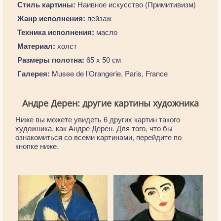
Стиль картины:
Наивное искусство (Примитивизм)
Жанр исполнения:
пейзаж
Техника исполнения:
масло
Материал:
холст
Размеры полотна:
65 x 50 см
Галерея:
Musee de l’Orangerie, Paris, France
Андре Дерен: другие картины художника
Ниже вы можете увидеть 6 других картин такого
художника, как Андре Дерен. Для того, что бы
ознакомиться со всеми картинами, перейдите по
кнопке ниже.