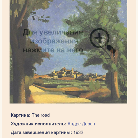
Картина:
The road
Художник исполнитель:
Андре Дерен
Дата завершения картины:
1932